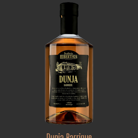
Dunja Barrique