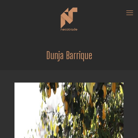
Dunja Barrique