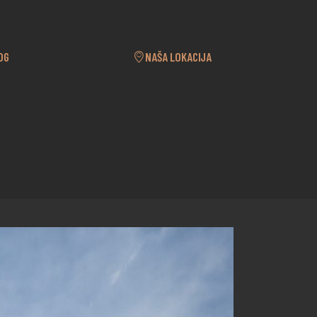
OG
NAŠA LOKACIJA