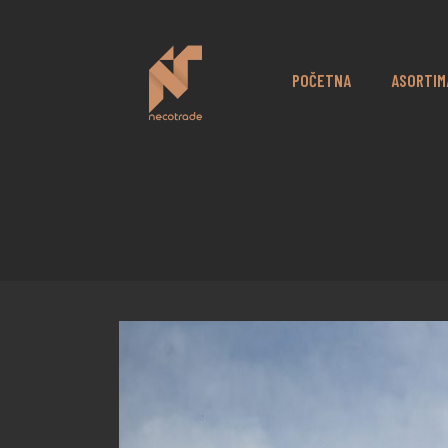
POČETNA
ASORTIM