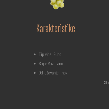
Karakteristike
Tip vina: Suho
Boja: Roze vino
Odlježavanje: Inox
Slo